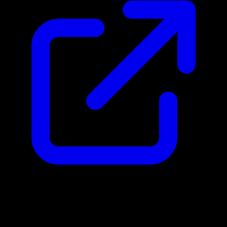
Google Ads