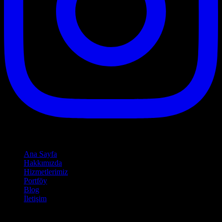
Hızlı Linkler
Ana Sayfa
Hakkımızda
Hizmetlerimiz
Portföy
Blog
İletişim
Hizmetlerimiz