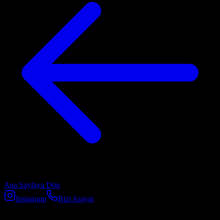
Ana Sayfaya Dön
Instagram
Bizi Arayın