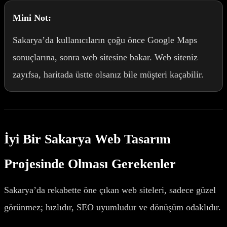
Mini Not:
Sakarya’da kullanıcıların çoğu önce Google Maps
sonuçlarına, sonra web sitesine bakar. Web siteniz
zayıfsa, haritada üstte olsanız bile müşteri kaçabilir.
İyi Bir Sakarya Web Tasarım
Projesinde Olması Gerekenler
Sakarya’da rekabette öne çıkan web siteleri, sadece güzel
görünmez; hızlıdır, SEO uyumludur ve dönüşüm odaklıdır.