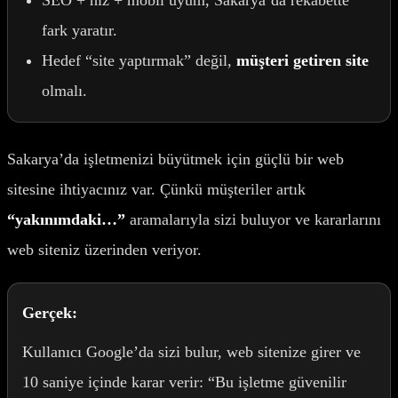
fark yaratır.
Hedef “site yaptırmak” değil,
müşteri getiren site
olmalı.
Sakarya’da işletmenizi büyütmek için güçlü bir web
sitesine ihtiyacınız var. Çünkü müşteriler artık
“yakınımdaki…”
aramalarıyla sizi buluyor ve kararlarını
web siteniz üzerinden veriyor.
Gerçek:
Kullanıcı Google’da sizi bulur, web sitenize girer ve
10 saniye içinde karar verir: “Bu işletme güvenilir