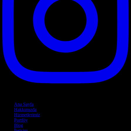
Hızlı Linkler
Ana Sayfa
Hakkımızda
Hizmetlerimiz
Portföy
Blog
İletişim