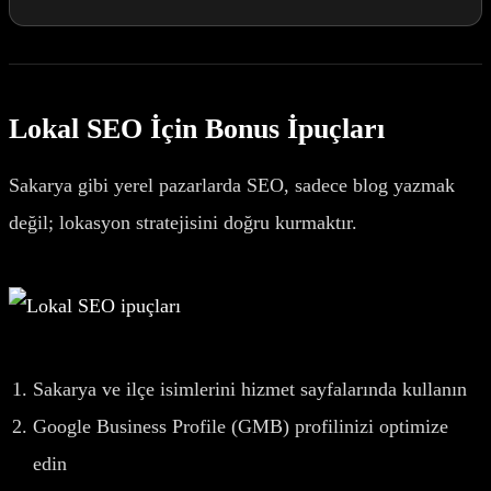
Lokal SEO İçin Bonus İpuçları
Sakarya gibi yerel pazarlarda SEO, sadece blog yazmak
değil; lokasyon stratejisini doğru kurmaktır.
Sakarya ve ilçe isimlerini hizmet sayfalarında kullanın
Google Business Profile (GMB) profilinizi optimize
edin