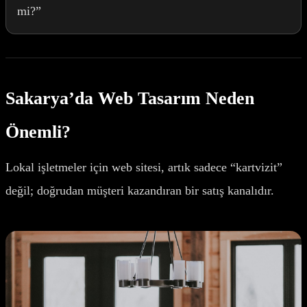
mi?”
Sakarya’da Web Tasarım Neden
Önemli?
Lokal işletmeler için web sitesi, artık sadece “kartvizit”
değil; doğrudan müşteri kazandıran bir satış kanalıdır.