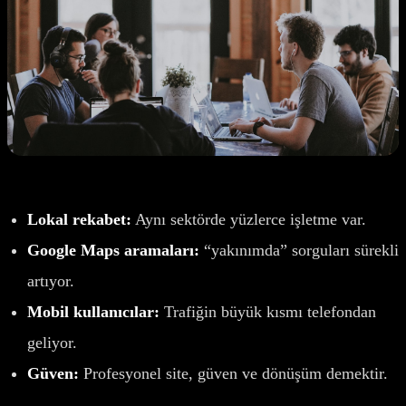
Lokal rekabet:
Aynı sektörde yüzlerce işletme var.
Google Maps aramaları:
“yakınımda” sorguları sürekli
artıyor.
Mobil kullanıcılar:
Trafiğin büyük kısmı telefondan
geliyor.
Güven:
Profesyonel site, güven ve dönüşüm demektir.