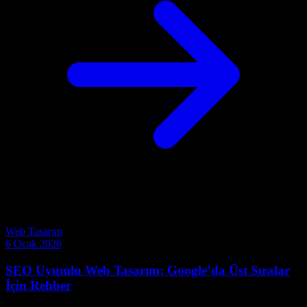
Web Tasarım
6 Ocak 2026
SEO Uyumlu Web Tasarım: Google’da Üst Sıralar
İçin Rehber