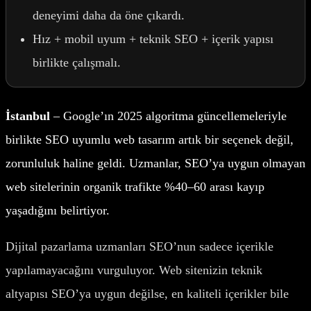
deneyimi daha da öne çıkardı.
Hız + mobil uyum + teknik SEO + içerik yapısı
birlikte çalışmalı.
İstanbul
– Google’ın 2025 algoritma güncellemeleriyle
birlikte SEO uyumlu web tasarım artık bir seçenek değil,
zorunluluk haline geldi. Uzmanlar, SEO’ya uygun olmayan
web sitelerinin organik trafikte %40–60 arası kayıp
yaşadığını belirtiyor.
Dijital pazarlama uzmanları SEO’nun sadece içerikle
yapılamayacağını vurguluyor. Web sitenizin teknik
altyapısı SEO’ya uygun değilse, en kaliteli içerikler bile