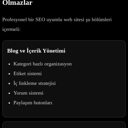
Olmazlar
Profesyonel bir SEO uyumlu web sitesi şu bölümleri
içermeli:
Blog ve İçerik Yönetimi
Kategori bazlı organizasyon
Etiket sistemi
İç linkleme stratejisi
Yorum sistemi
Paylaşım butonları