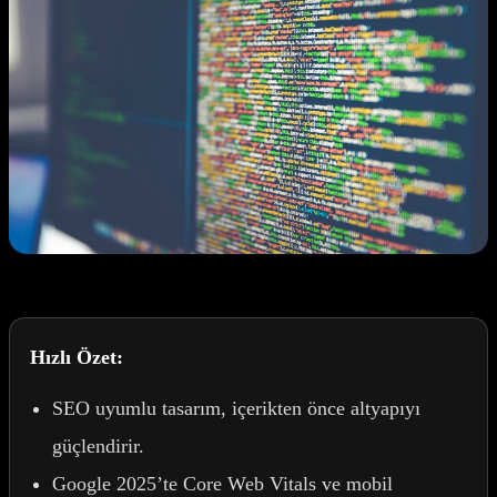
Hızlı Özet:
SEO uyumlu tasarım, içerikten önce altyapıyı
güçlendirir.
Google 2025’te Core Web Vitals ve mobil