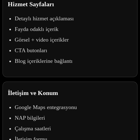
Hizmet Sayfaları
Detaylı hizmet açıklaması
Fayda odaklı içerik
Görsel + video içerikler
CTA butonları
Blog içeriklerine bağlantı
İletişim ve Konum
Google Maps entegrasyonu
NAP bilgileri
Çalışma saatleri
İletişim formu