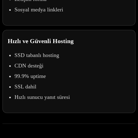
Sosyal medya linkleri
Hızlı ve Güvenli Hosting
SSD tabanlı hosting
CDN desteği
99.9% uptime
SSL dahil
Hızlı sunucu yanıt süresi