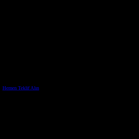
Hemen Teklif Alın