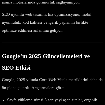
arama motorlarında görünürlük sağlayamıyor.
SEO uyumlu web tasarım; hız optimizasyonu, mobil
uyumluluk, kod kalitesi ve içerik yapısının birlikte
optimize edilmesi anlamına geliyor.
Google’ın 2025 Güncellemeleri ve
SEO Etkisi
Google, 2025 yılında Core Web Vitals metriklerini daha da
ön plana çıkardı. Araştırmalara göre:
Sayfa yükleme süresi 3 saniyeyi aşan siteler, organik