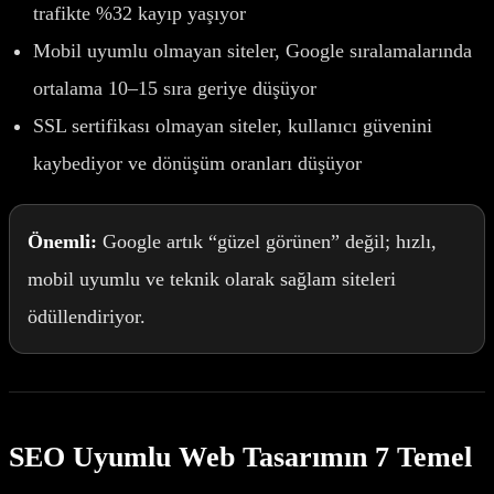
trafikte %32 kayıp yaşıyor
Mobil uyumlu olmayan siteler, Google sıralamalarında
ortalama 10–15 sıra geriye düşüyor
SSL sertifikası olmayan siteler, kullanıcı güvenini
kaybediyor ve dönüşüm oranları düşüyor
Önemli:
Google artık “güzel görünen” değil; hızlı,
mobil uyumlu ve teknik olarak sağlam siteleri
ödüllendiriyor.
SEO Uyumlu Web Tasarımın 7 Temel