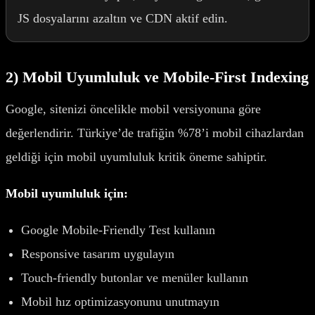
JS dosyalarını azaltın ve CDN aktif edin.
2) Mobil Uyumluluk ve Mobile-First Indexing
Google, sitenizi öncelikle mobil versiyonuna göre
değerlendirir. Türkiye’de trafiğin %78’i mobil cihazlardan
geldiği için mobil uyumluluk kritik öneme sahiptir.
Mobil uyumluluk için:
Google Mobile-Friendly Test kullanın
Responsive tasarım uygulayın
Touch-friendly butonlar ve menüler kullanın
Mobil hız optimizasyonunu unutmayın