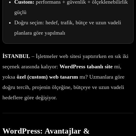
Custom:
performans + güvenlik + ölçeklenebilirlik
güçlü
Doğru seçim: hedef, trafik, bütçe ve uzun vadeli
planlara göre yapılmalı
İSTANBUL
– İşletmeler web sitesi yaptırırken en sık iki
seçenek arasında kalıyor:
WordPress tabanlı site
mi,
yoksa
özel (custom) web tasarım
mı? Uzmanlara göre
doğru tercih, projenin ölçeğine, bütçeye ve uzun vadeli
hedeflere göre değişiyor.
WordPress: Avantajlar &