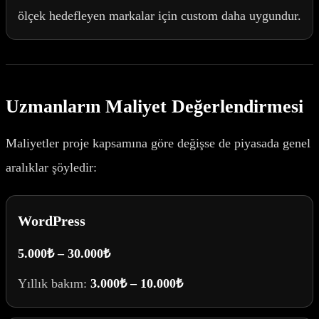
ölçek hedefleyen markalar için custom daha uygundur.
Uzmanların Maliyet Değerlendirmesi
Maliyetler proje kapsamına göre değişse de piyasada genel
aralıklar şöyledir:
WordPress
5.000₺ – 30.000₺
Yıllık bakım:
3.000₺ – 10.000₺