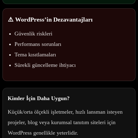
⚠️ WordPress’in Dezavantajları
Güvenlik riskleri
Performans sorunları
Tema kısıtlamaları
Sürekli güncelleme ihtiyacı
Kimler İçin Daha Uygun?
Küçük/orta ölçekli işletmeler, hızlı lansman isteyen
projeler, blog veya kurumsal tanıtım siteleri için
WordPress genellikle yeterlidir.