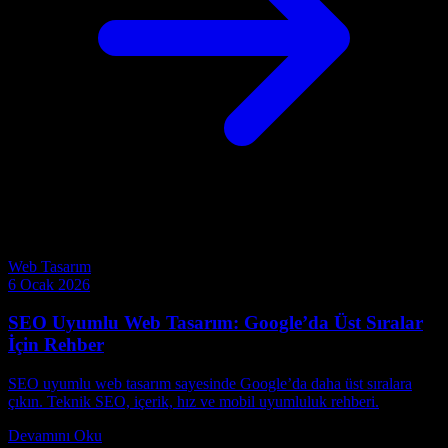
Web Tasarım
6 Ocak 2026
SEO Uyumlu Web Tasarım: Google’da Üst Sıralar
İçin Rehber
SEO uyumlu web tasarım sayesinde Google’da daha üst sıralara
çıkın. Teknik SEO, içerik, hız ve mobil uyumluluk rehberi.
Devamını Oku