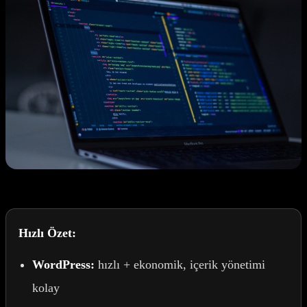
Hızlı Özet:
WordPress:
hızlı + ekonomik, içerik yönetimi
kolay