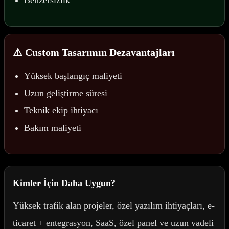
Benzersizlik
⚠️ Custom Tasarımın Dezavantajları
Yüksek başlangıç maliyeti
Uzun geliştirme süresi
Teknik ekip ihtiyacı
Bakım maliyeti
Kimler İçin Daha Uygun?
Yüksek trafik alan projeler, özel yazılım ihtiyaçları, e-
ticaret + entegrasyon, SaaS, özel panel ve uzun vadeli