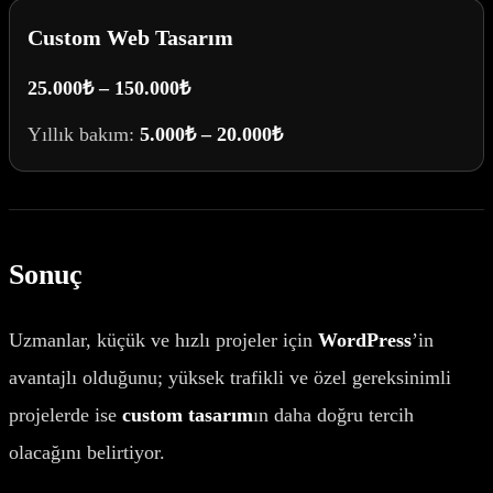
Custom Web Tasarım
25.000₺ – 150.000₺
Yıllık bakım:
5.000₺ – 20.000₺
Sonuç
Uzmanlar, küçük ve hızlı projeler için
WordPress
’in
avantajlı olduğunu; yüksek trafikli ve özel gereksinimli
projelerde ise
custom tasarım
ın daha doğru tercih
olacağını belirtiyor.