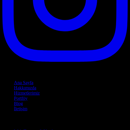
Hızlı Linkler
Ana Sayfa
Hakkımızda
Hizmetlerimiz
Portföy
Blog
İletişim
Hizmetlerimiz