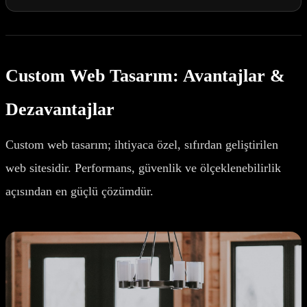
Custom Web Tasarım: Avantajlar &
Dezavantajlar
Custom web tasarım; ihtiyaca özel, sıfırdan geliştirilen
web sitesidir. Performans, güvenlik ve ölçeklenebilirlik
açısından en güçlü çözümdür.