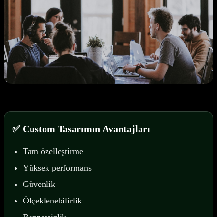
✅ Custom Tasarımın Avantajları
Tam özelleştirme
Yüksek performans
Güvenlik
Ölçeklenebilirlik