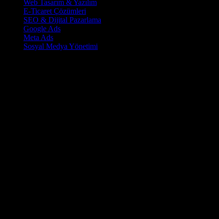
Web Tasarım & Yazılım
E-Ticaret Çözümleri
SEO & Dijital Pazarlama
Google Ads
Meta Ads
Sosyal Medya Yönetimi
İletişim