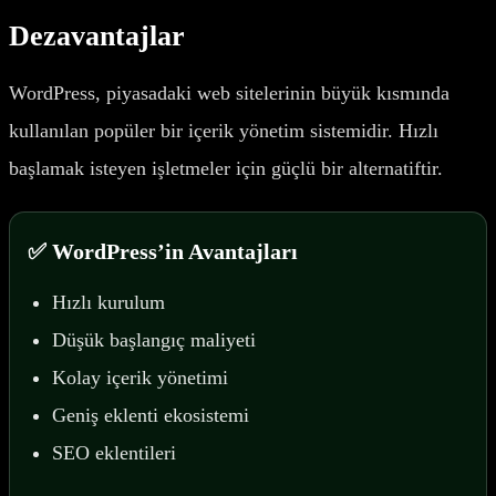
Dezavantajlar
WordPress, piyasadaki web sitelerinin büyük kısmında
kullanılan popüler bir içerik yönetim sistemidir. Hızlı
başlamak isteyen işletmeler için güçlü bir alternatiftir.
✅ WordPress’in Avantajları
Hızlı kurulum
Düşük başlangıç maliyeti
Kolay içerik yönetimi
Geniş eklenti ekosistemi
SEO eklentileri