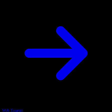
Web Tasarım